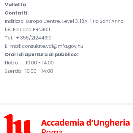
Valletta
Contatti:
Indirizzo:
Europa Centre, Level 3, 18A, Triq Sant'Anna
58, Floriana FRN9011
Tel.: + 356/21244310
E-mail:
consulate.val@mfa.gov.hu
Orari di apertura al pubblico:
Hétfő: 10:00 - 14:00
Szerda: 10:00 - 14:00