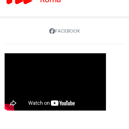
FACEBOOK