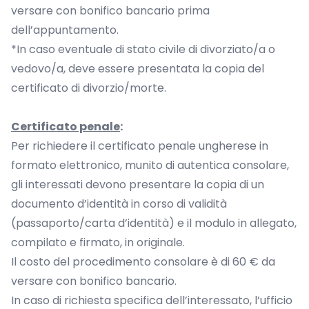
versare con bonifico bancario prima
dell’appuntamento.
*In caso eventuale di stato civile di divorziato/a o
vedovo/a, deve essere presentata la copia del
certificato di divorzio/morte.
Certificato penale
:
Per richiedere il certificato penale ungherese in
formato elettronico, munito di autentica consolare,
gli interessati devono presentare la copia di un
documento d’identità in corso di validità
(passaporto/carta d’identità) e il modulo in allegato,
compilato e firmato, in originale.
Il costo del procedimento consolare è di 60 € da
versare con bonifico bancario.
In caso di richiesta specifica dell’interessato, l’ufficio