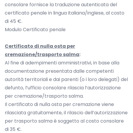
consolare fornisce la traduzione autenticata del
certificato penale in lingua italiana/inglese, al costo
di 45 €.
Modulo Certificato penale
Certificato di nulla osta per
cremazione/trasporto salma
:
Al fine di adempimenti amministrativi, in base alla
documentazione presentata dalle competenti
autorità territoriali e dai parenti (o i loro delegati) del
defunto, l’ufficio consolare rilascia l’autorizzazione
per cremazione/trasporto salma.
Il certificato di nulla osta per cremazione viene
rilasciata gratuitamente, il rilascio dell’autorizzazione
per trasporto salma è soggetto al costo consolare
di 35 €.