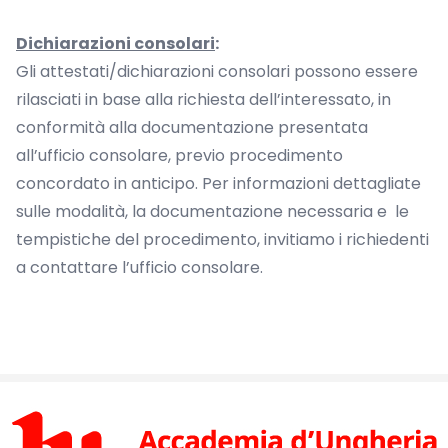
Dichiarazioni consolari
:
Gli attestati/dichiarazioni consolari possono essere
rilasciati in base alla richiesta dell’interessato, in
conformità alla documentazione presentata
all’ufficio consolare, previo procedimento
concordato in anticipo. Per informazioni dettagliate
sulle modalità, la documentazione necessaria e le
tempistiche del procedimento, invitiamo i richiedenti
a contattare l’ufficio consolare.