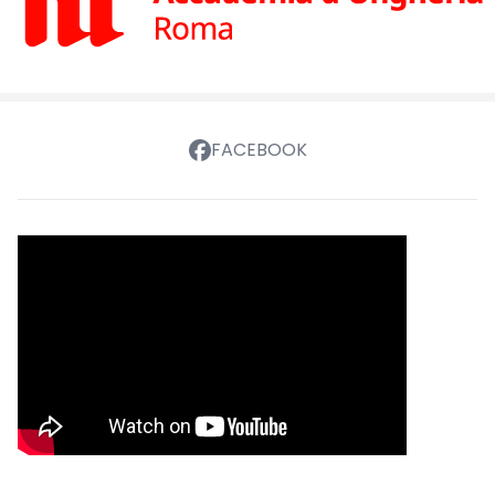
FACEBOOK