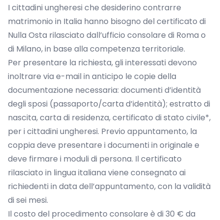
I cittadini ungheresi che desiderino contrarre
matrimonio in Italia hanno bisogno del certificato di
Nulla Osta rilasciato dall’ufficio consolare di Roma o
di Milano, in base alla competenza territoriale.
Per presentare la richiesta, gli interessati devono
inoltrare via e-mail in anticipo le copie della
documentazione necessaria: documenti d’identità
degli sposi (passaporto/carta d’identità); estratto di
nascita, carta di residenza, certificato di stato civile*,
per i cittadini ungheresi. Previo appuntamento, la
coppia deve presentare i documenti in originale e
deve firmare i moduli di persona. Il certificato
rilasciato in lingua italiana viene consegnato ai
richiedenti in data dell’appuntamento, con la validità
di sei mesi.
Il costo del procedimento consolare è di 30 € da